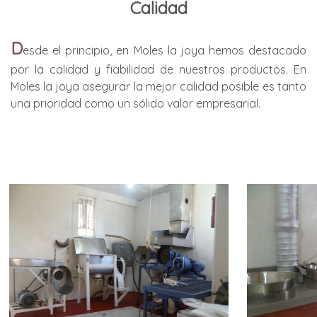
Calidad
D
esde el principio, en Moles la joya hemos destacado
por la calidad y fiabilidad de nuestros productos. En
Moles la joya asegurar la mejor calidad posible es tanto
una prioridad como un sólido valor empresarial.