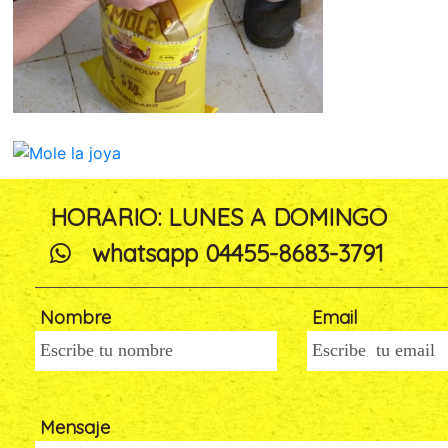
HORARIO: LUNES A DOMINGO
whatsapp 04455-8683-3791
Nombre
Email
Mensaje