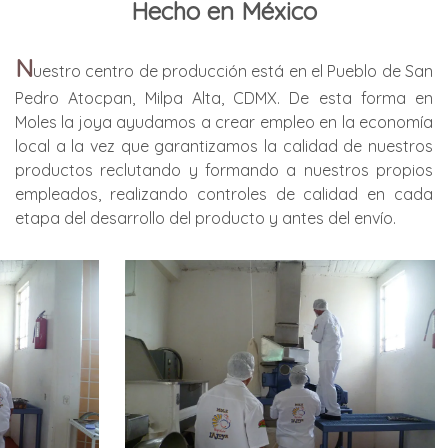
Hecho en México
N
uestro centro de producción está en el Pueblo de San
Pedro Atocpan, Milpa Alta, CDMX. De esta forma en
Moles la joya ayudamos a crear empleo en la economía
local a la vez que garantizamos la calidad de nuestros
productos reclutando y formando a nuestros propios
empleados, realizando controles de calidad en cada
etapa del desarrollo del producto y antes del envío.