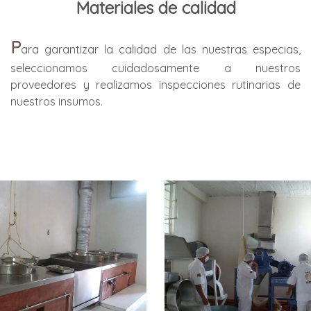
Materiales de calidad
P
ara garantizar la calidad de las nuestras especias,
seleccionamos cuidadosamente a nuestros
proveedores y realizamos inspecciones rutinarias de
nuestros insumos.