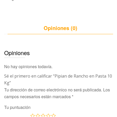
Opiniones (0)
Opiniones
No hay opiniones todavía.
Sé el primero en calificar “Pipian de Rancho en Pasta 10
Kg”
Tu dirección de correo electrónico no será publicada.
Los
campos necesarios están marcados
*
Tu puntuación