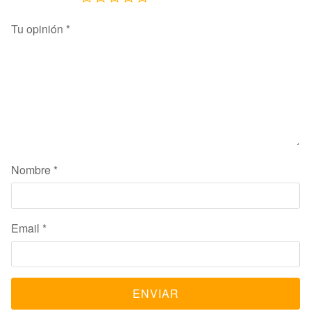
Tu opinión
*
Nombre
*
Email
*