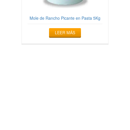
Mole de Rancho Picante en Pasta 5Kg
LEER MÁS