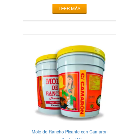
LEER MÁS
Mole de Rancho Picante con Camaron