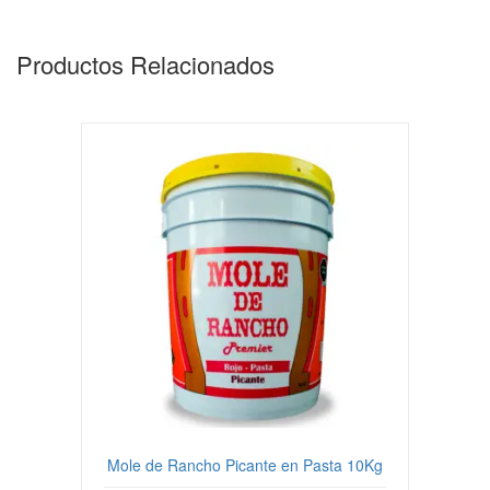
Productos Relacionados
Mole de Rancho Picante en Pasta 10Kg