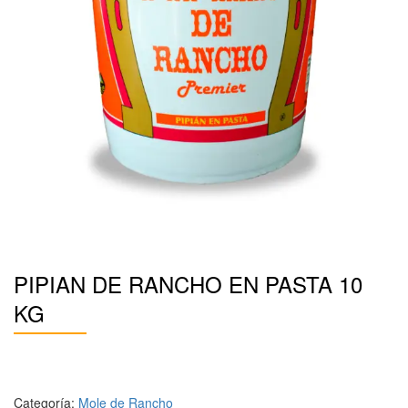
PIPIAN DE RANCHO EN PASTA 10
KG
Categoría:
Mole de Rancho