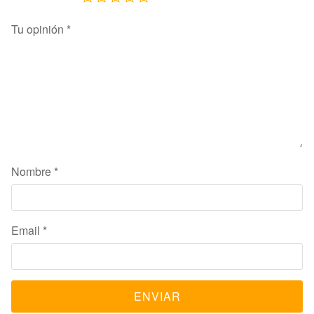
Tu opinión
*
Nombre
*
Email
*