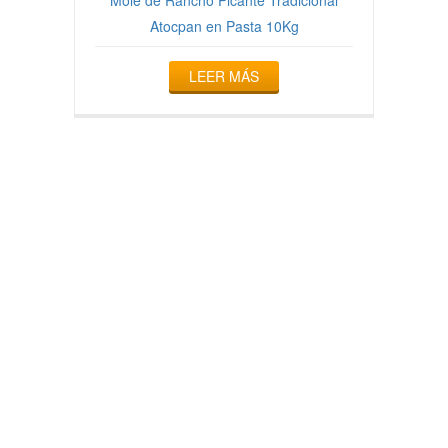
Atocpan en Pasta 10Kg
LEER MÁS