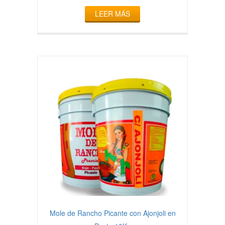
LEER MÁS
Mole de Rancho Picante con Ajonjoli en