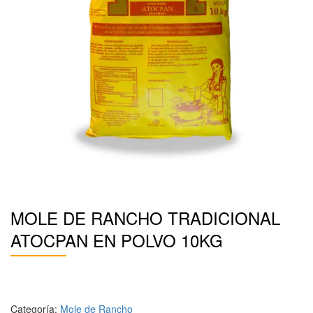
MOLE DE RANCHO TRADICIONAL
ATOCPAN EN POLVO 10KG
Categoría:
Mole de Rancho