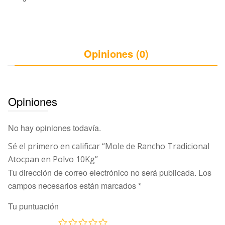
Opiniones (0)
Opiniones
No hay opiniones todavía.
Sé el primero en calificar “Mole de Rancho Tradicional
Atocpan en Polvo 10Kg”
Tu dirección de correo electrónico no será publicada.
Los
campos necesarios están marcados
*
Tu puntuación