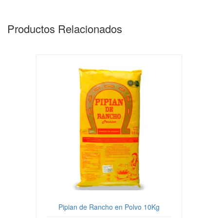
Productos Relacionados
Pipian de Rancho en Polvo 10Kg